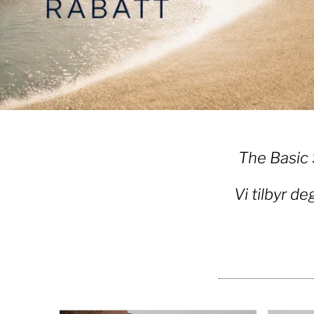
The Basic 
Vi tilbyr de