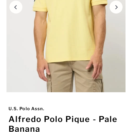
U.S. Polo Assn.
Alfredo Polo Pique - Pale
Banana