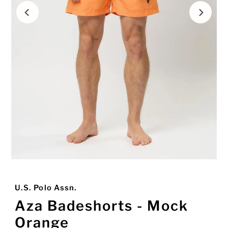
U.S. Polo Assn.
Aza Badeshorts - Mock
Orange