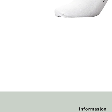
Informasjon